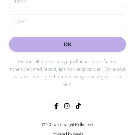
OK
Genom att registrera dig godkänner du att få mina
nyhetsbrev med recept, tips och erbjudanden. Din e-post
är säker hos mig och du kan avregistrera dig när som
helst.
© 2026 Copyright Mellistipset
Powered by Kajabi