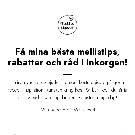
Få mina bästa mellistips,
rabatter och råd i inkorgen!
I mina nyhetsbrev bjuder jag som kostrådgivare på goda
recept, inspiration, kunskap kring kost för barn och du får ta
del av exklusiva erbjudanden. Registrera dig idag!
Mvh Isabelle på Mellistipset